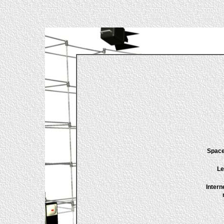
Space
Le
Intern